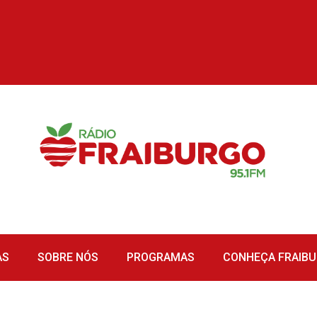
AS
SOBRE NÓS
PROGRAMAS
CONHEÇA FRAIB