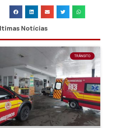
ltimas Notícias
TRÂNSITO