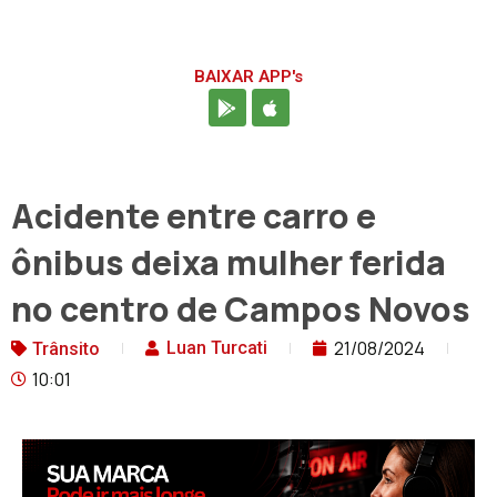
BAIXAR APP's
Acidente entre carro e
ônibus deixa mulher ferida
no centro de Campos Novos
21/08/2024
Luan Turcati
Trânsito
10:01