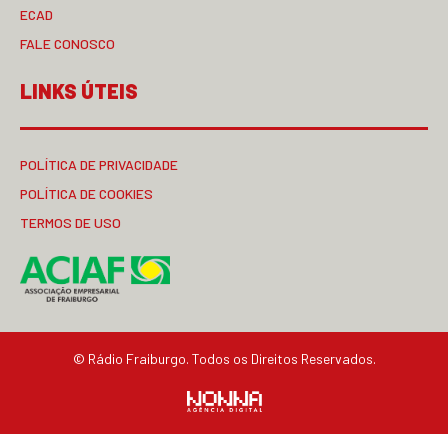
ECAD
FALE CONOSCO
LINKS ÚTEIS
POLÍTICA DE PRIVACIDADE
POLÍTICA DE COOKIES
TERMOS DE USO
© Rádio Fraiburgo. Todos os Direitos Reservados.