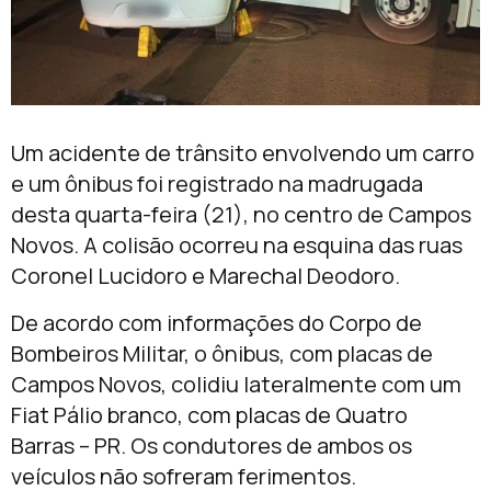
Um acidente de trânsito envolvendo um carro
e um ônibus foi registrado na madrugada
desta quarta-feira (21), no centro de Campos
Novos. A colisão ocorreu na esquina das ruas
Coronel Lucidoro e Marechal Deodoro.
De acordo com informações do Corpo de
Bombeiros Militar, o ônibus, com placas de
Campos Novos, colidiu lateralmente com um
Fiat Pálio branco, com placas de Quatro
Barras – PR. Os condutores de ambos os
veículos não sofreram ferimentos.