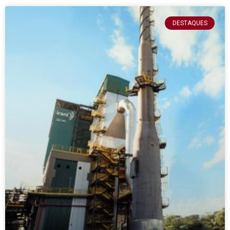
DESTAQUES