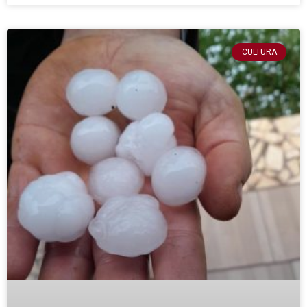
CULTURA