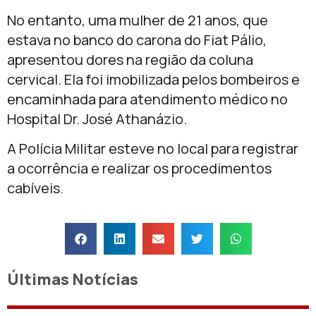
No entanto, uma mulher de 21 anos, que
estava no banco do carona do Fiat Pálio,
apresentou dores na região da coluna
cervical. Ela foi imobilizada pelos bombeiros e
encaminhada para atendimento médico no
Hospital Dr. José Athanázio.
A Polícia Militar esteve no local para registrar
a ocorrência e realizar os procedimentos
cabíveis.
Últimas Notícias