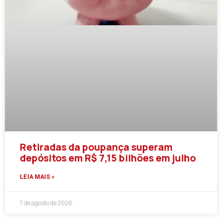
Retiradas da poupança superam
depósitos em R$ 7,15 bilhões em julho
LEIA MAIS »
7 de agosto de 2026