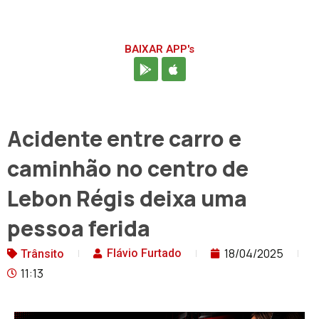
BAIXAR APP's
Acidente entre carro e
caminhão no centro de
Lebon Régis deixa uma
pessoa ferida
18/04/2025
Flávio Furtado
Trânsito
11:13