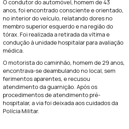
O condutor do automóvel, homem de 43
anos, foi encontrado consciente e orientado,
no interior do veículo, relatando dores no
membro superior esquerdo e na região do
tórax. Foi realizada a retirada da vítima e
condução à unidade hospitalar para avaliação
médica.
O motorista do caminhão, homem de 29 anos,
encontrava-se deambulando no local, sem
ferimentos aparentes, e recusou
atendimento da guarnição. Após os
procedimentos de atendimento pré-
hospitalar, a via foi deixada aos cuidados da
Polícia Militar.