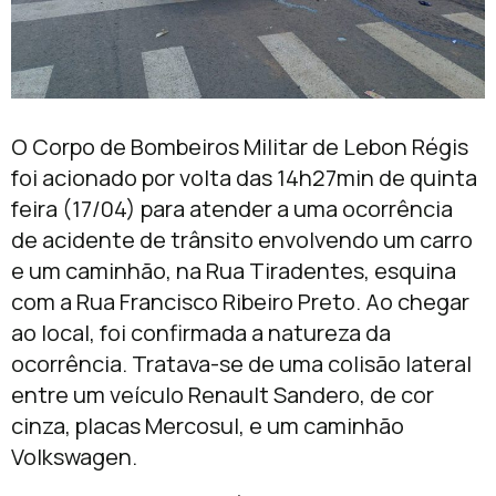
O Corpo de Bombeiros Militar de Lebon Régis
foi acionado por volta das 14h27min de quinta
feira (17/04) para atender a uma ocorrência
de acidente de trânsito envolvendo um carro
e um caminhão, na Rua Tiradentes, esquina
com a Rua Francisco Ribeiro Preto. Ao chegar
ao local, foi confirmada a natureza da
ocorrência. Tratava-se de uma colisão lateral
entre um veículo Renault Sandero, de cor
cinza, placas Mercosul, e um caminhão
Volkswagen.