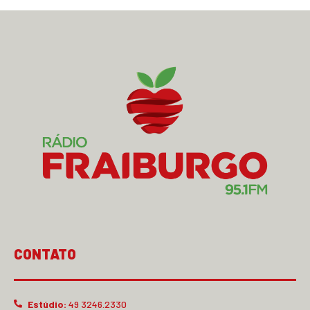
CONTATO
Estúdio:
49 3246.2330