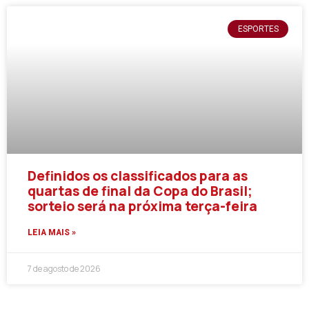
ESPORTES
Definidos os classificados para as
quartas de final da Copa do Brasil;
sorteio será na próxima terça-feira
LEIA MAIS »
7 de agosto de 2026