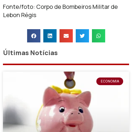
Fonte/foto: Corpo de Bombeiros Militar de
Lebon Régis
Últimas Notícias
ECONOMIA