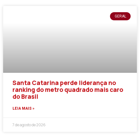
GERAL
Santa Catarina perde liderança no
ranking do metro quadrado mais caro
do Brasil
LEIA MAIS »
7 de agosto de 2026