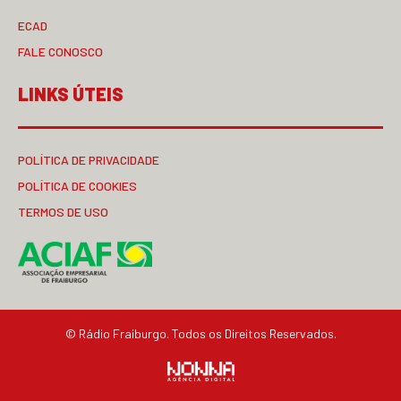
ECAD
FALE CONOSCO
LINKS ÚTEIS
POLÍTICA DE PRIVACIDADE
POLÍTICA DE COOKIES
TERMOS DE USO
© Rádio Fraiburgo. Todos os Direitos Reservados.