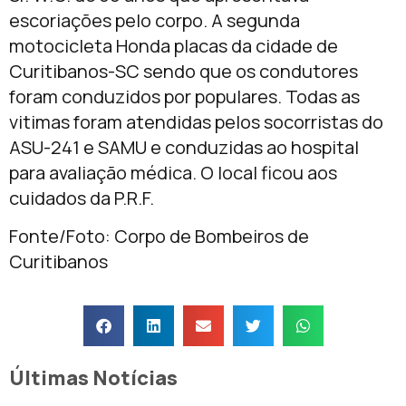
escoriações pelo corpo. A segunda
motocicleta Honda placas da cidade de
Curitibanos-SC sendo que os condutores
foram conduzidos por populares. Todas as
vitimas foram atendidas pelos socorristas do
ASU-241 e SAMU e conduzidas ao hospital
para avaliação médica. O local ficou aos
cuidados da P.R.F.
Fonte/Foto: Corpo de Bombeiros de
Curitibanos
Últimas Notícias