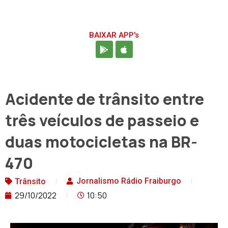
BAIXAR APP's
Acidente de trânsito entre
três veículos de passeio e
duas motocicletas na BR-
470
Jornalismo Rádio Fraiburgo
Trânsito
29/10/2022
10:50