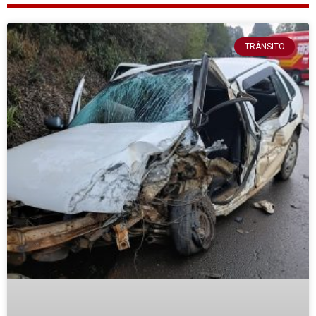
TRÂNSITO