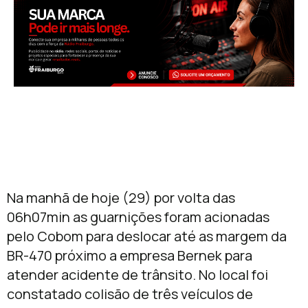
Na manhã de hoje (29) por volta das
06h07min as guarnições foram acionadas
pelo Cobom para deslocar até as margem da
BR-470 próximo a empresa Bernek para
atender acidente de trânsito. No local foi
constatado colisão de três veículos de