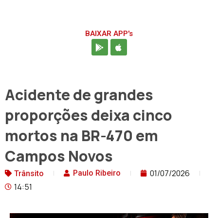
BAIXAR APP's
Acidente de grandes
proporções deixa cinco
mortos na BR-470 em
Campos Novos
01/07/2026
Paulo Ribeiro
Trânsito
14:51