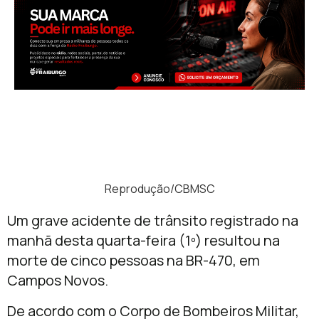
Reprodução/CBMSC
Um grave acidente de trânsito registrado na
manhã desta quarta-feira (1º) resultou na
morte de cinco pessoas na BR-470, em
Campos Novos.
De acordo com o Corpo de Bombeiros Militar,