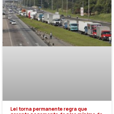
Lei torna permanente regra que