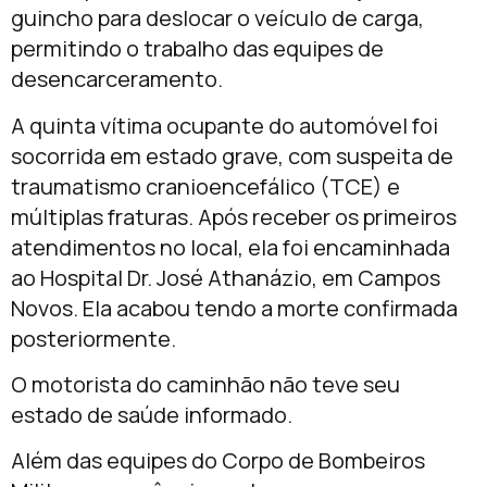
guincho para deslocar o veículo de carga,
permitindo o trabalho das equipes de
desencarceramento.
A quinta vítima ocupante do automóvel foi
socorrida em estado grave, com suspeita de
traumatismo cranioencefálico (TCE) e
múltiplas fraturas. Após receber os primeiros
atendimentos no local, ela foi encaminhada
ao Hospital Dr. José Athanázio, em Campos
Novos. Ela acabou tendo a morte confirmada
posteriormente.
O motorista do caminhão não teve seu
estado de saúde informado.
Além das equipes do Corpo de Bombeiros