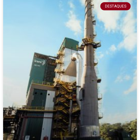
DESTAQUES