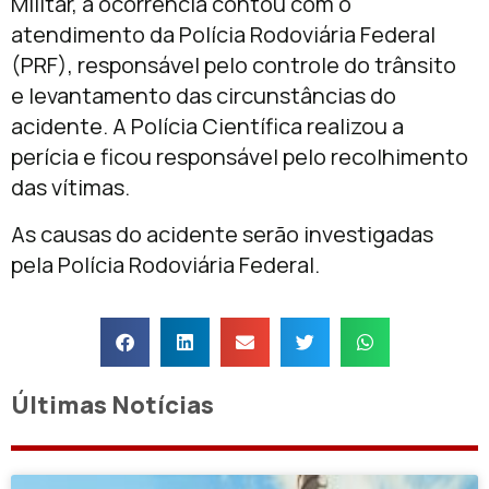
Militar, a ocorrência contou com o
atendimento da Polícia Rodoviária Federal
(PRF), responsável pelo controle do trânsito
e levantamento das circunstâncias do
acidente. A Polícia Científica realizou a
perícia e ficou responsável pelo recolhimento
das vítimas.
As causas do acidente serão investigadas
pela Polícia Rodoviária Federal.
Últimas Notícias