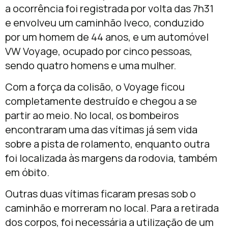
a ocorrência foi registrada por volta das 7h31
e envolveu um caminhão Iveco, conduzido
por um homem de 44 anos, e um automóvel
VW Voyage, ocupado por cinco pessoas,
sendo quatro homens e uma mulher.
Com a força da colisão, o Voyage ficou
completamente destruído e chegou a se
partir ao meio. No local, os bombeiros
encontraram uma das vítimas já sem vida
sobre a pista de rolamento, enquanto outra
foi localizada às margens da rodovia, também
em óbito.
Outras duas vítimas ficaram presas sob o
caminhão e morreram no local. Para a retirada
dos corpos, foi necessária a utilização de um