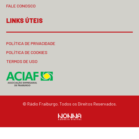
FALE CONOSCO
LINKS ÚTEIS
POLÍTICA DE PRIVACIDADE
POLÍTICA DE COOKIES
TERMOS DE USO
© Rádio Fraiburgo. Todos os Direitos Reservados.