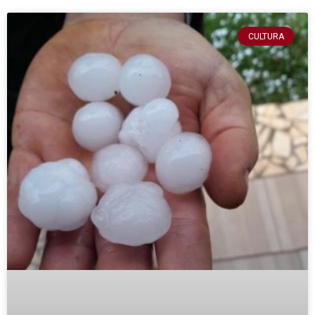
CULTURA