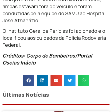
ambas estavam fora do veículo e foram
conduzidas pela equipe do SAMU ao Hospital
José Athanázio.
O Instituto Geral de Perícias foi acionado e o
local ficou aos cuidados da Policia Rodoviária
Federal.
Créditos: Corpo de Bombeiros/Portal
Oseias Inácio
Últimas Notícias