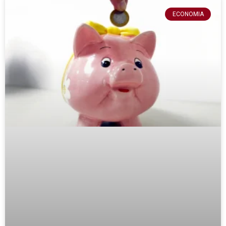
ECONOMIA