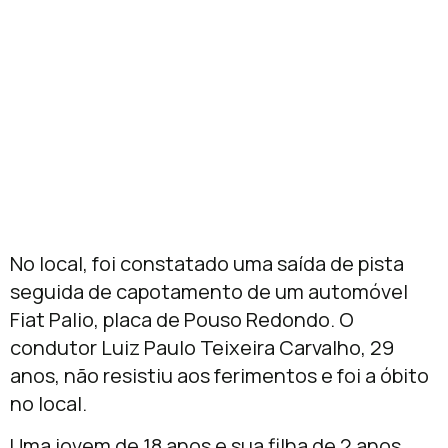
No local, foi constatado uma saída de pista
seguida de capotamento de um automóvel
Fiat Palio, placa de Pouso Redondo. O
condutor Luiz Paulo Teixeira Carvalho, 29
anos, não resistiu aos ferimentos e foi a óbito
no local.
Uma jovem de 18 anos e sua filha de 2 anos,