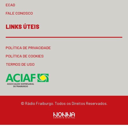
ECAD
FALE CONOSCO
LINKS ÚTEIS
POLÍTICA DE PRIVACIDADE
POLÍTICA DE COOKIES
TERMOS DE USO
© Rádio Fraiburgo. Todos os Direitos Reservados.