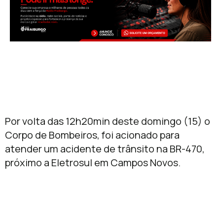
Por volta das 12h20min deste domingo (15) o
Corpo de Bombeiros, foi acionado para
atender um acidente de trânsito na BR-470,
próximo a Eletrosul em Campos Novos.