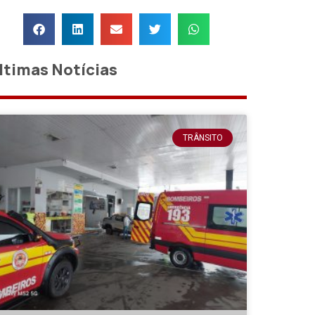
ltimas Notícias
TRÂNSITO