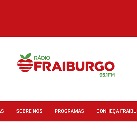
AS
SOBRE NÓS
PROGRAMAS
CONHEÇA FRAIB