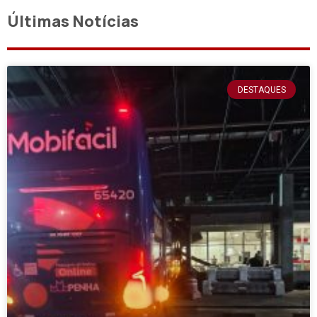
Últimas Notícias
DESTAQUES