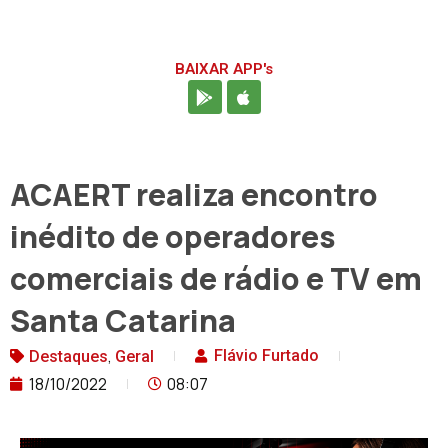
BAIXAR APP's
ACAERT realiza encontro
inédito de operadores
comerciais de rádio e TV em
Santa Catarina
,
Flávio Furtado
Destaques
Geral
18/10/2022
08:07