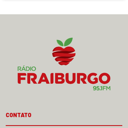
CONTATO