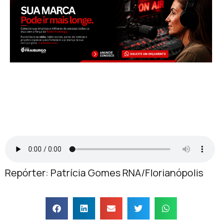
Repórter: Patrícia Gomes RNA/Florianópolis