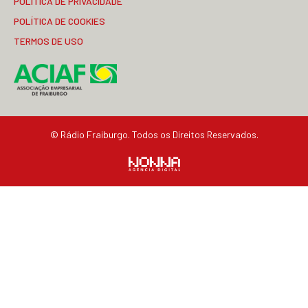
POLÍTICA DE PRIVACIDADE
POLÍTICA DE COOKIES
TERMOS DE USO
© Rádio Fraiburgo. Todos os Direitos Reservados.