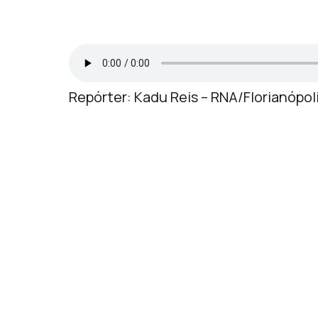
Repórter: Kadu Reis – RNA/Florianópol