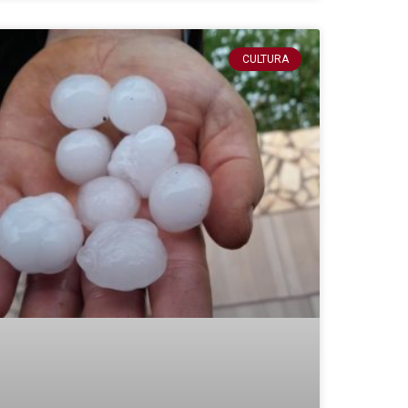
CULTURA