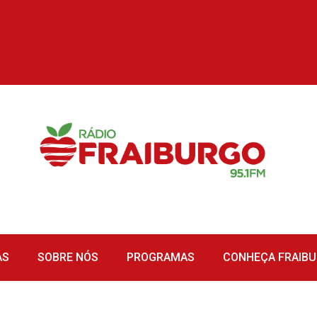
AS
SOBRE NÓS
PROGRAMAS
CONHEÇA FRAIB