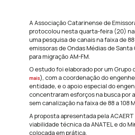
A Associação Catarinense de Emissora
protocolou nesta quarta-feira (20) n
uma pesquisa de canais na faixa de 88
emissoras de Ondas Médias de Santa 
para migração AM-FM.
O estudo foi elaborado por um Grupo 
), com a coordenação do engenheir
mais
entidade, e o apoio especial do engen
concentraram esforços na busca por a
sem canalização na faixa de 88 a 108 
A proposta apresentada pela ACAERT p
viabilidade técnica da ANATEL e do M
colocada em prática.