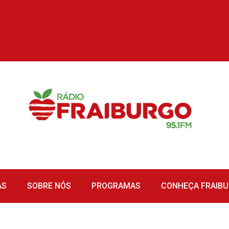
AS
SOBRE NÓS
PROGRAMAS
CONHEÇA FRAIB