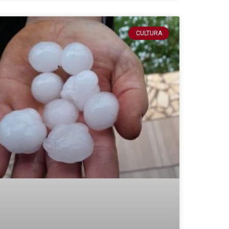
CULTURA