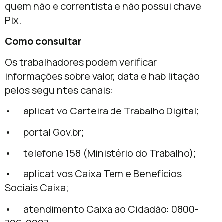
quem não é correntista e não possui chave
Pix.
Como consultar
Os trabalhadores podem verificar
informações sobre valor, data e habilitação
pelos seguintes canais:
• aplicativo Carteira de Trabalho Digital;
• portal Gov.br;
• telefone 158 (Ministério do Trabalho);
• aplicativos Caixa Tem e Benefícios
Sociais Caixa;
• atendimento Caixa ao Cidadão: 0800-