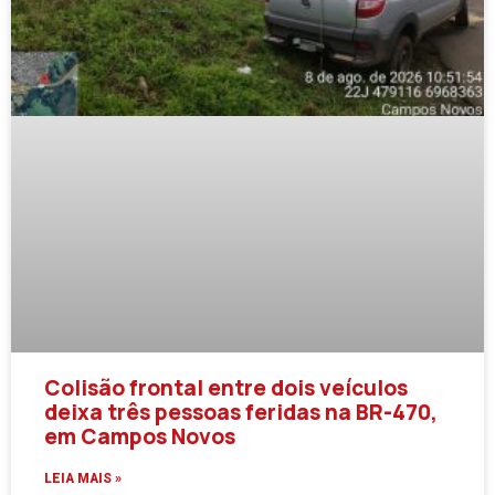
Colisão frontal entre dois veículos
deixa três pessoas feridas na BR-470,
em Campos Novos
LEIA MAIS »