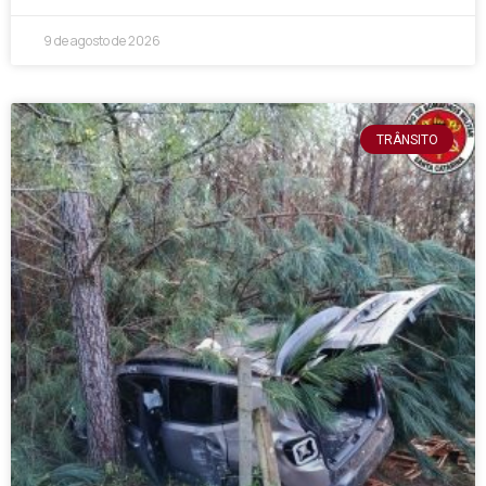
9 de agosto de 2026
TRÂNSITO