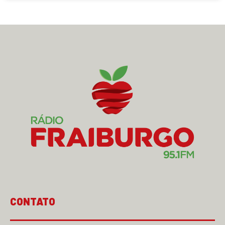
CONTATO