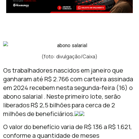
(foto: divulgação/Caixa)
Os trabalhadores nascidos em janeiro que
ganharam até R$ 2.766 com carteira assinada
em 2024 recebem nesta segunda-feira (16) o
abono salarial . Neste primeiro lote, serão
liberados R$ 2,5 bilhões para cerca de 2
milhões de beneficiários.
O valor do benefício varia de R$ 136 a R$ 1.621,
conforme a quantidade de meses