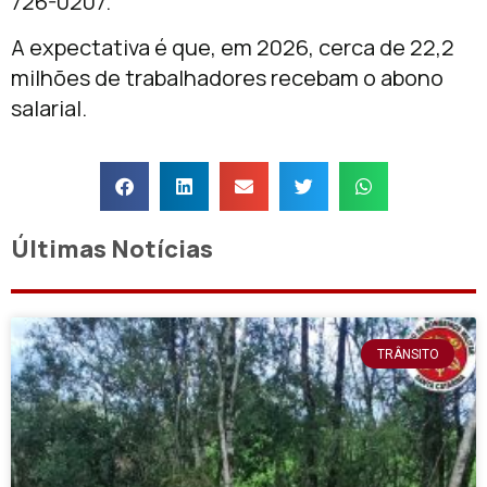
726-0207.
A expectativa é que, em 2026, cerca de 22,2
milhões de trabalhadores recebam o abono
salarial.
Últimas Notícias
TRÂNSITO