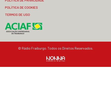
POLÍTICA DE PRIVACIDADE
POLÍTICA DE COOKIES
TERMOS DE USO
© Rádio Fraiburgo. Todos os Direitos Reservados.