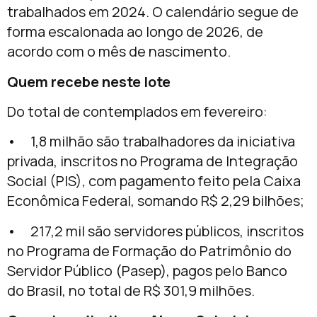
trabalhados em 2024. O calendário segue de
forma escalonada ao longo de 2026, de
acordo com o mês de nascimento.
Quem recebe neste lote
Do total de contemplados em fevereiro:
• 1,8 milhão são trabalhadores da iniciativa
privada, inscritos no Programa de Integração
Social (PIS), com pagamento feito pela Caixa
Econômica Federal, somando R$ 2,29 bilhões;
• 217,2 mil são servidores públicos, inscritos
no Programa de Formação do Patrimônio do
Servidor Público (Pasep), pagos pelo Banco
do Brasil, no total de R$ 301,9 milhões.