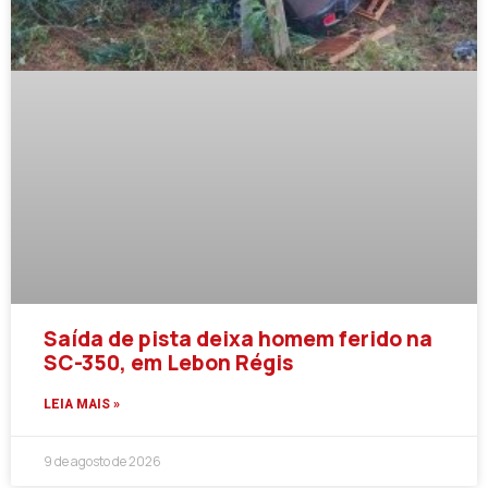
Saída de pista deixa homem ferido na
SC-350, em Lebon Régis
LEIA MAIS »
9 de agosto de 2026