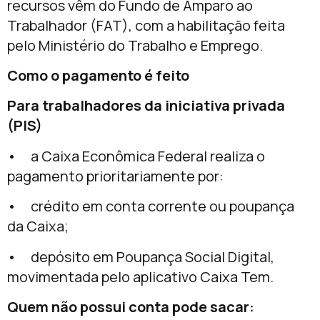
recursos vêm do Fundo de Amparo ao
Trabalhador (FAT), com a habilitação feita
pelo Ministério do Trabalho e Emprego.
Como o pagamento é feito
Para trabalhadores da iniciativa privada
(PIS)
• a Caixa Econômica Federal realiza o
pagamento prioritariamente por:
• crédito em conta corrente ou poupança
da Caixa;
• depósito em Poupança Social Digital,
movimentada pelo aplicativo Caixa Tem.
Quem não possui conta pode sacar: