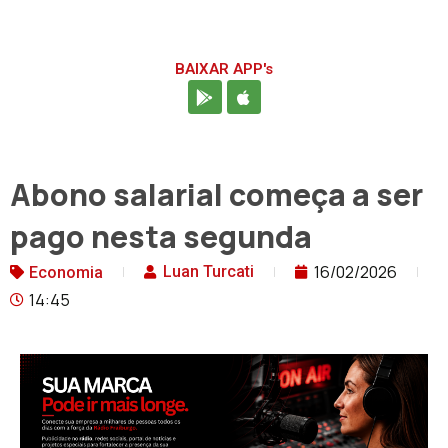
BAIXAR APP's
Abono salarial começa a ser
pago nesta segunda
16/02/2026
Luan Turcati
Economia
14:45