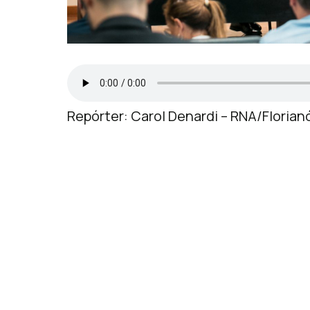
Repórter: Carol Denardi – RNA/Florian