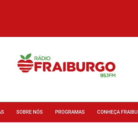
AS
SOBRE NÓS
PROGRAMAS
CONHEÇA FRAIB