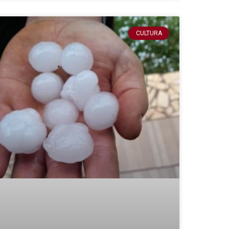
CULTURA