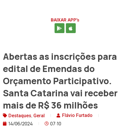
BAIXAR APP's
Abertas as inscrições para
edital de Emendas do
Orçamento Participativo.
Santa Catarina vai receber
mais de R$ 36 milhões
,
Flávio Furtado
Destaques
Geral
14/06/2024
07:10