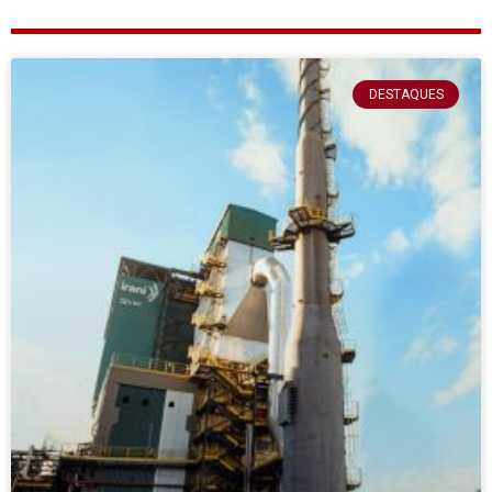
DESTAQUES