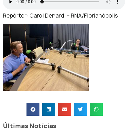
Repórter: Carol Denardi – RNA/Florianópolis
Últimas Notícias