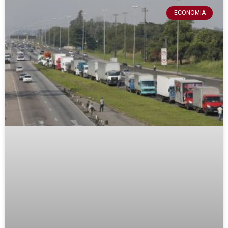
ECONOMIA