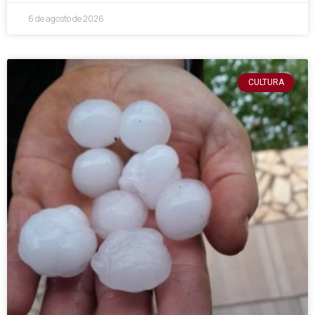
6 de agosto de 2026
CULTURA