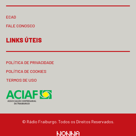
ECAD
FALE CONOSCO
LINKS ÚTEIS
POLÍTICA DE PRIVACIDADE
POLÍTICA DE COOKIES
TERMOS DE USO
© Rádio Fraiburgo. Todos os Direitos Reservados.