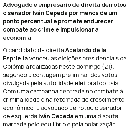
Advogado e empresário de direita derrotou
o senador Iván Cepeda por menos de um
ponto percentual e promete endurecer
combate ao crime e impulsionar a
economia
O candidato de direita
Abelardo de la
Espriella
venceu as eleições presidenciais da
Colômbia realizadas neste domingo (21),
segundo a contagem preliminar dos votos
divulgada pela autoridade eleitoral do país.
Com uma campanha centrada no combate à
criminalidade e na retomada do crescimento
econômico, o advogado derrotou o senador
de esquerda
Iván Cepeda
em uma disputa
marcada pelo equilíbrio e pela polarização.