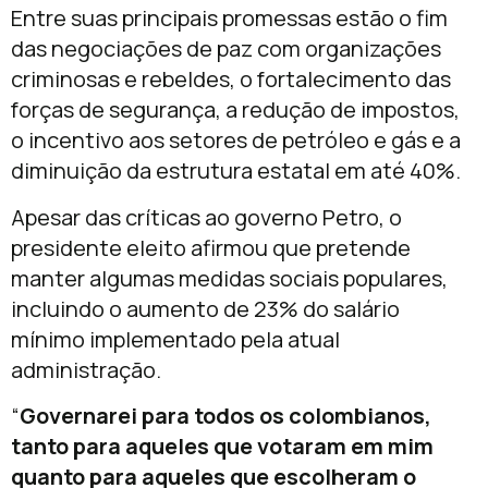
Entre suas principais promessas estão o fim
das negociações de paz com organizações
criminosas e rebeldes, o fortalecimento das
forças de segurança, a redução de impostos,
o incentivo aos setores de petróleo e gás e a
diminuição da estrutura estatal em até 40%.
Apesar das críticas ao governo Petro, o
presidente eleito afirmou que pretende
manter algumas medidas sociais populares,
incluindo o aumento de 23% do salário
mínimo implementado pela atual
administração.
“
Governarei para todos os colombianos,
tanto para aqueles que votaram em mim
quanto para aqueles que escolheram o