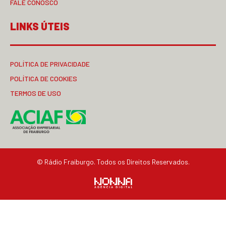
FALE CONOSCO
LINKS ÚTEIS
POLÍTICA DE PRIVACIDADE
POLÍTICA DE COOKIES
TERMOS DE USO
© Rádio Fraiburgo. Todos os Direitos Reservados.