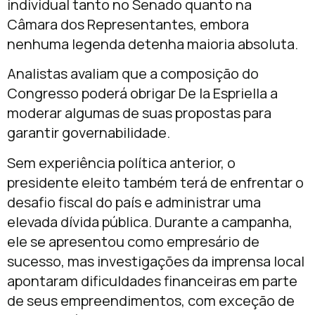
individual tanto no Senado quanto na
Câmara dos Representantes, embora
nenhuma legenda detenha maioria absoluta.
Analistas avaliam que a composição do
Congresso poderá obrigar De la Espriella a
moderar algumas de suas propostas para
garantir governabilidade.
Sem experiência política anterior, o
presidente eleito também terá de enfrentar o
desafio fiscal do país e administrar uma
elevada dívida pública. Durante a campanha,
ele se apresentou como empresário de
sucesso, mas investigações da imprensa local
apontaram dificuldades financeiras em parte
de seus empreendimentos, com exceção de