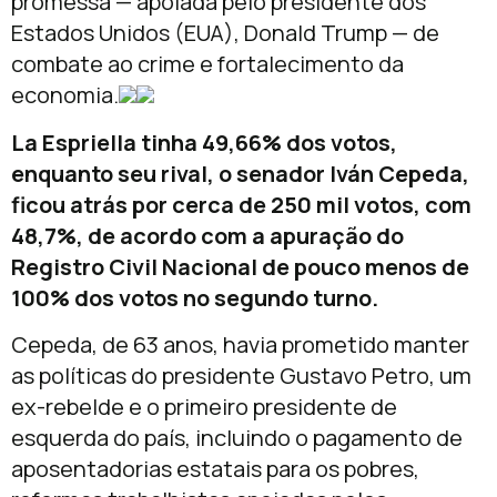
promessa — apoiada pelo presidente dos
Estados Unidos (EUA), Donald Trump — de
combate ao crime e fortalecimento da
economia.
La Espriella tinha 49,66% dos votos,
enquanto seu rival, o senador Iván Cepeda,
ficou atrás por cerca de 250 mil votos, com
48,7%, de acordo com a apuração do
Registro Civil Nacional de pouco menos de
100% dos votos no segundo turno.
Cepeda, de 63 anos, havia prometido manter
as políticas do presidente Gustavo Petro, um
ex-rebelde e o primeiro presidente de
esquerda do país, incluindo o pagamento de
aposentadorias estatais para os pobres,