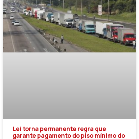
Lei torna permanente regra que
garante pagamento do piso mínimo do