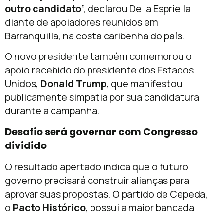
outro candidato
”, declarou De la Espriella
diante de apoiadores reunidos em
Barranquilla, na costa caribenha do país.
O novo presidente também comemorou o
apoio recebido do presidente dos Estados
Unidos,
Donald Trump
, que manifestou
publicamente simpatia por sua candidatura
durante a campanha.
Desafio será governar com Congresso
dividido
O resultado apertado indica que o futuro
governo precisará construir alianças para
aprovar suas propostas. O partido de Cepeda,
o
Pacto Histórico
, possui a maior bancada