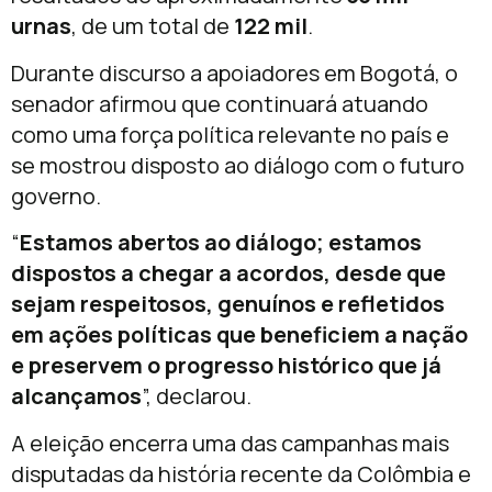
urnas
, de um total de
122 mil
.
Durante discurso a apoiadores em Bogotá, o
senador afirmou que continuará atuando
como uma força política relevante no país e
se mostrou disposto ao diálogo com o futuro
governo.
“
Estamos abertos ao diálogo; estamos
dispostos a chegar a acordos, desde que
sejam respeitosos, genuínos e refletidos
em ações políticas que beneficiem a nação
e preservem o progresso histórico que já
alcançamos
”, declarou.
A eleição encerra uma das campanhas mais
disputadas da história recente da Colômbia e