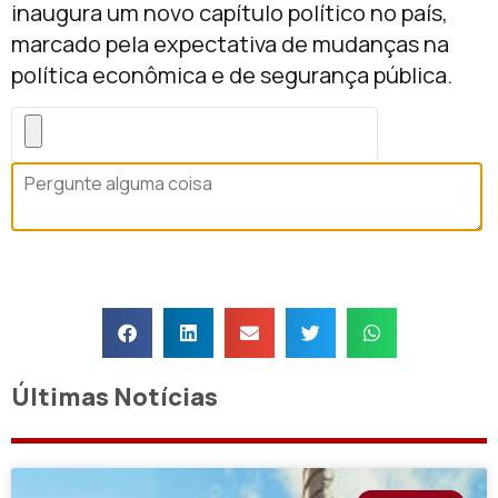
inaugura um novo capítulo político no país,
marcado pela expectativa de mudanças na
política econômica e de segurança pública.
Últimas Notícias