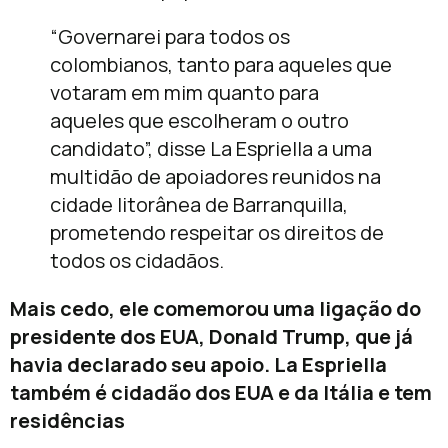
“Governarei para todos os
colombianos, tanto para aqueles que
votaram em mim quanto para
aqueles que escolheram o outro
candidato”, disse La Espriella a uma
multidão de apoiadores reunidos na
cidade litorânea de Barranquilla,
prometendo respeitar os direitos de
todos os cidadãos.
Mais cedo, ele comemorou uma ligação do
presidente dos EUA, Donald Trump, que já
havia declarado seu apoio. La Espriella
também é cidadão dos EUA e da Itália e tem
residências