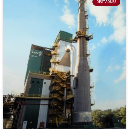
DESTAQUES