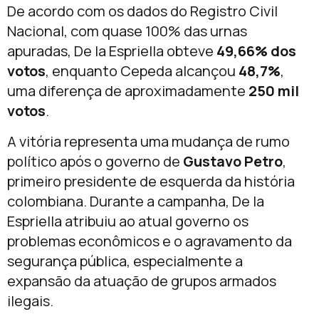
De acordo com os dados do Registro Civil
Nacional, com quase 100% das urnas
apuradas, De la Espriella obteve
49,66% dos
votos
, enquanto Cepeda alcançou
48,7%
,
uma diferença de aproximadamente
250 mil
votos
.
A vitória representa uma mudança de rumo
político após o governo de
Gustavo Petro
,
primeiro presidente de esquerda da história
colombiana. Durante a campanha, De la
Espriella atribuiu ao atual governo os
problemas econômicos e o agravamento da
segurança pública, especialmente a
expansão da atuação de grupos armados
ilegais.