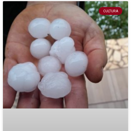
CULTURA