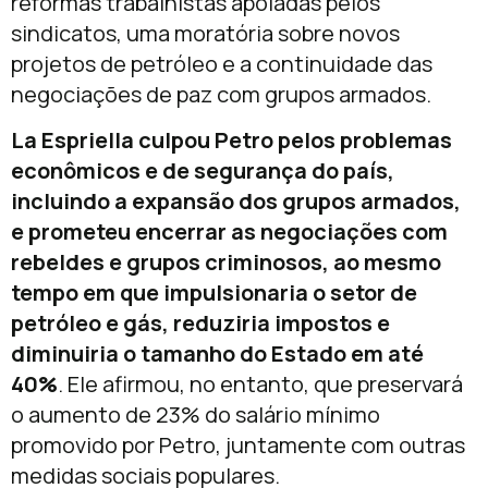
reformas trabalhistas apoiadas pelos
sindicatos, uma moratória sobre novos
projetos de petróleo e a continuidade das
negociações de paz com grupos armados.
La Espriella culpou Petro pelos problemas
econômicos e de segurança do país,
incluindo a expansão dos grupos armados,
e prometeu encerrar as negociações com
rebeldes e grupos criminosos, ao mesmo
tempo em que impulsionaria o setor de
petróleo e gás, reduziria impostos e
diminuiria o tamanho do Estado em até
40%
. Ele afirmou, no entanto, que preservará
o aumento de 23% do salário mínimo
promovido por Petro, juntamente com outras
medidas sociais populares.