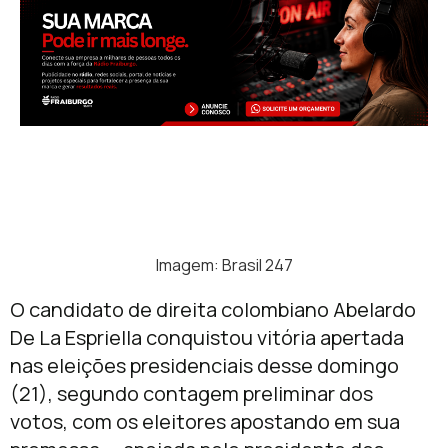
Imagem: Brasil 247
O candidato de direita colombiano Abelardo
De La Espriella conquistou vitória apertada
nas eleições presidenciais desse domingo
(21), segundo contagem preliminar dos
votos, com os eleitores apostando em sua