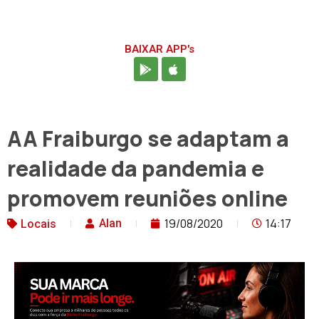
BAIXAR APP's
AA Fraiburgo se adaptam a
realidade da pandemia e
promovem reuniões online
19/08/2020
14:17
Alan
Locais