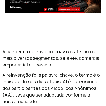
A pandemia do novo coronavírus afetou os
mais diversos segmentos, seja ele, comercial,
empresarial ou pessoal.
A reinvenção foi a palavra-chave, o termo é o
mais usado nos dias atuais. Até as reuniões
dos participantes dos Alcoólicos Anônimos
(AA), teve que ser adaptada conforme a
nossa realidade.