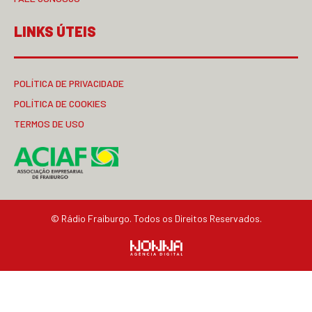
LINKS ÚTEIS
POLÍTICA DE PRIVACIDADE
POLÍTICA DE COOKIES
TERMOS DE USO
© Rádio Fraiburgo. Todos os Direitos Reservados.