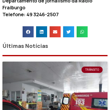
Departamento de jornalismo da Rádio
Fraiburgo
Telefone: 49 3246-2507
Últimas Notícias
TRÂNSITO