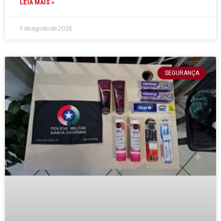
LEIA MAIS »
5 de agosto de 2026
SEGURANÇA