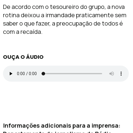
De acordo com o tesoureiro do grupo, a nova
rotina deixou a irmandade praticamente sem
saber o que fazer, a preocupação de todos é
com a recaída.
OUÇA O ÁUDIO
Informações adicionais para a imprensa: