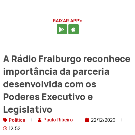
BAIXAR APP's
A Rádio Fraiburgo reconhece
importância da parceria
desenvolvida com os
Poderes Executivo e
Legislativo
22/12/2020
Paulo Ribeiro
Política
12:52