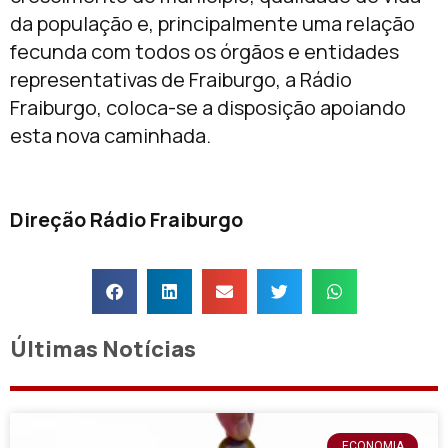
da população e, principalmente uma relação
fecunda com todos os órgãos e entidades
representativas de Fraiburgo, a Rádio
Fraiburgo, coloca-se a disposição apoiando
esta nova caminhada.
Direção Rádio Fraiburgo
Últimas Notícias
ECONOMIA