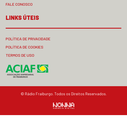
FALE CONOSCO
LINKS ÚTEIS
POLÍTICA DE PRIVACIDADE
POLÍTICA DE COOKIES
TERMOS DE USO
© Rádio Fraiburgo. Todos os Direitos Reservados.