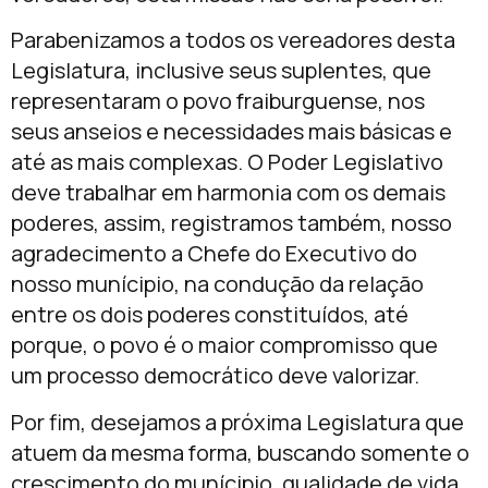
Parabenizamos a todos os vereadores desta
Legislatura, inclusive seus suplentes, que
representaram o povo fraiburguense, nos
seus anseios e necessidades mais básicas e
até as mais complexas. O Poder Legislativo
deve trabalhar em harmonia com os demais
poderes, assim, registramos também, nosso
agradecimento a Chefe do Executivo do
nosso munícipio, na condução da relação
entre os dois poderes constituídos, até
porque, o povo é o maior compromisso que
um processo democrático deve valorizar.
Por fim, desejamos a próxima Legislatura que
atuem da mesma forma, buscando somente o
crescimento do munícipio, qualidade de vida