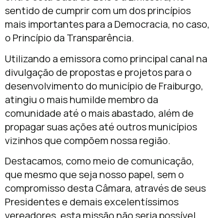
sentido de cumprir com um dos princípios
mais importantes para a Democracia, no caso,
o Princípio da Transparência.
Utilizando a emissora como principal canal na
divulgação de propostas e projetos para o
desenvolvimento do município de Fraiburgo,
atingiu o mais humilde membro da
comunidade até o mais abastado, além de
propagar suas ações até outros municípios
vizinhos que compõem nossa região.
Destacamos, como meio de comunicação,
que mesmo que seja nosso papel, sem o
compromisso desta Câmara, através de seus
Presidentes e demais excelentíssimos
vereadores, esta missão não seria possível.