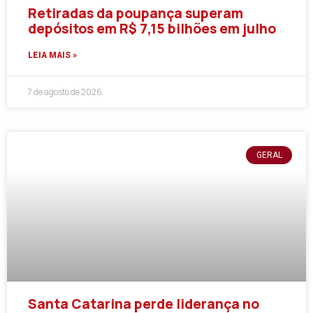
Retiradas da poupança superam
depósitos em R$ 7,15 bilhões em julho
LEIA MAIS »
7 de agosto de 2026
GERAL
Santa Catarina perde liderança no