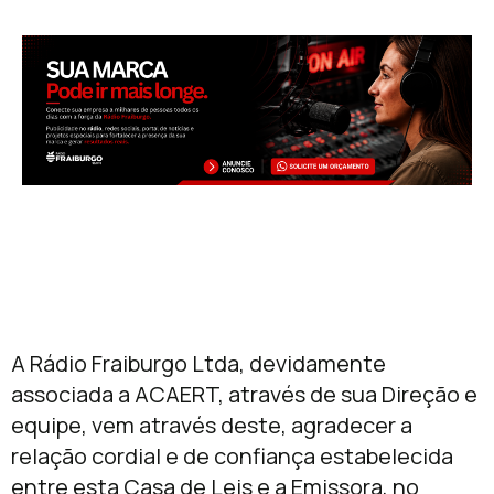
A Rádio Fraiburgo Ltda, devidamente
associada a ACAERT, através de sua Direção e
equipe, vem através deste, agradecer a
relação cordial e de confiança estabelecida
entre esta Casa de Leis e a Emissora, no