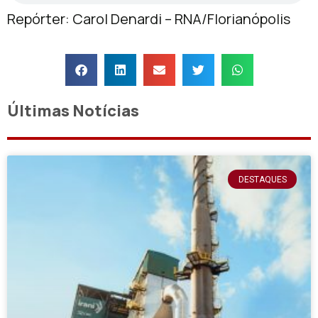
Repórter: Carol Denardi – RNA/Florianópolis
Últimas Notícias
DESTAQUES