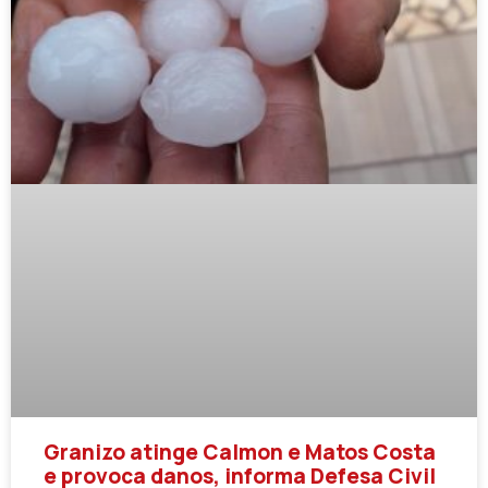
Granizo atinge Calmon e Matos Costa
e provoca danos, informa Defesa Civil