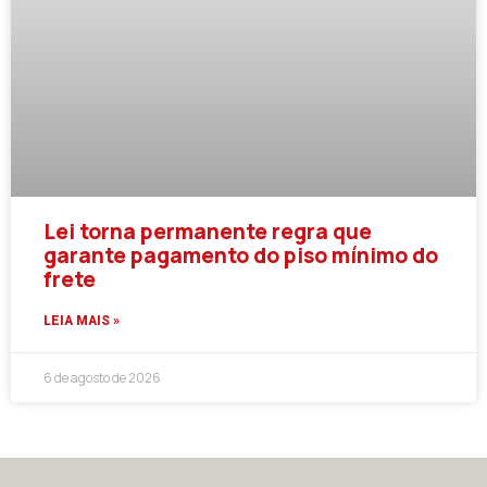
Lei torna permanente regra que
garante pagamento do piso mínimo do
frete
LEIA MAIS »
6 de agosto de 2026