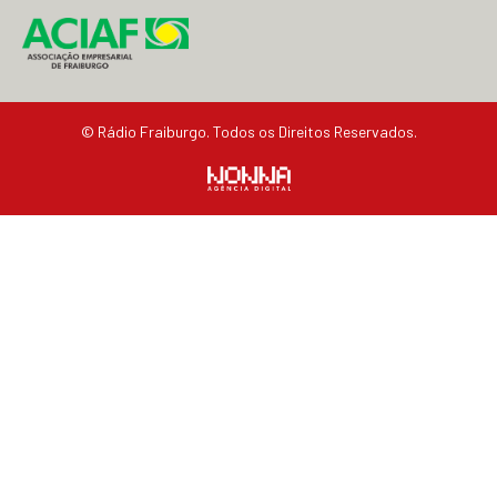
© Rádio Fraiburgo. Todos os Direitos Reservados.