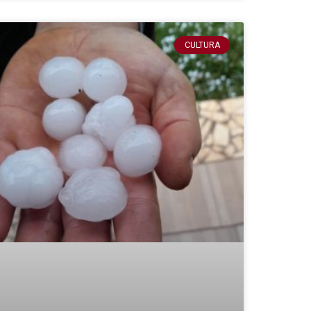
CULTURA