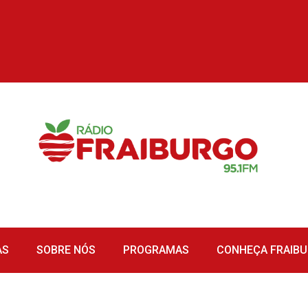
AS
SOBRE NÓS
PROGRAMAS
CONHEÇA FRAIB