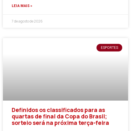
LEIA MAIS »
7 de agosto de 2026
ESPORTES
Definidos os classificados para as
quartas de final da Copa do Brasil;
sorteio será na próxima terça-feira