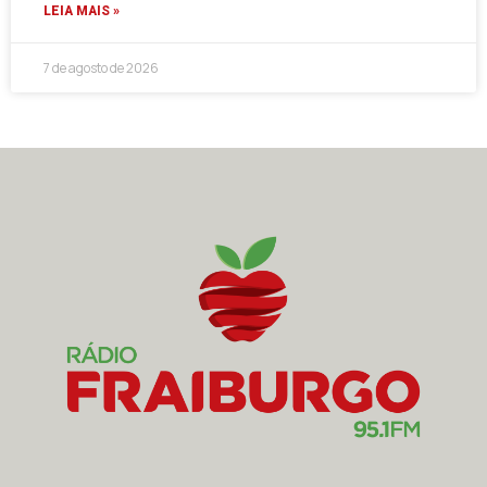
LEIA MAIS »
7 de agosto de 2026