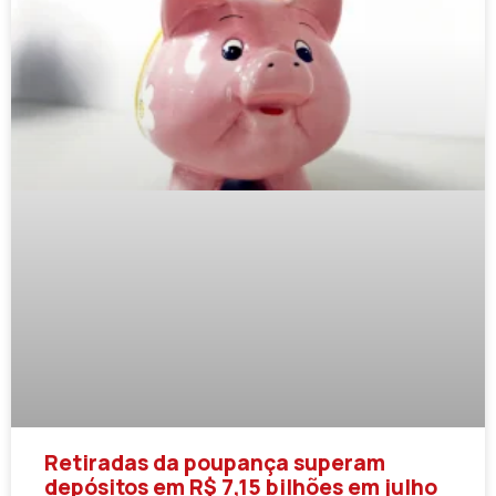
Retiradas da poupança superam
depósitos em R$ 7,15 bilhões em julho