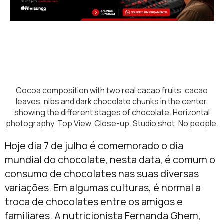
Cocoa composition with two real cacao fruits, cacao
leaves, nibs and dark chocolate chunks in the center,
showing the different stages of chocolate. Horizontal
photography. Top View. Close-up. Studio shot. No people.
Hoje dia 7 de julho é comemorado o dia
mundial do chocolate, nesta data, é comum o
consumo de chocolates nas suas diversas
variações. Em algumas culturas, é normal a
troca de chocolates entre os amigos e
familiares. A nutricionista Fernanda Ghem,