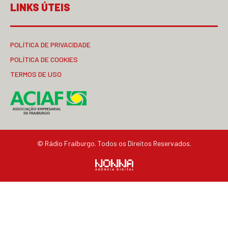
LINKS ÚTEIS
POLÍTICA DE PRIVACIDADE
POLÍTICA DE COOKIES
TERMOS DE USO
© Rádio Fraiburgo. Todos os Direitos Reservados.