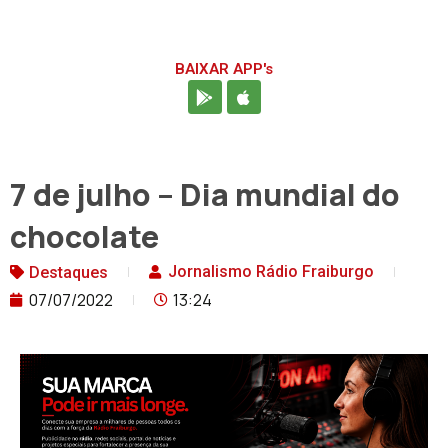
BAIXAR APP's
7 de julho – Dia mundial do
chocolate
Jornalismo Rádio Fraiburgo
Destaques
07/07/2022
13:24