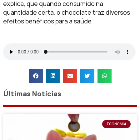
explica, que quando consumido na
quantidade certa, o chocolate traz diversos
efeitos benéficos para a saúde
Últimas Notícias
ECONOMIA