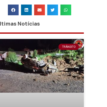
ltimas Notícias
TRÂNSITO