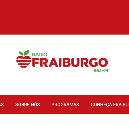
AS
SOBRE NÓS
PROGRAMAS
CONHEÇA FRAIB