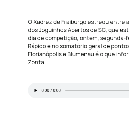
O Xadrez de Fraiburgo estreou entre a
dos Joguinhos Abertos de SC, que es
dia de competição, ontem, segunda-fei
Rápido e no somatório geral de pontos
Florianópolis e Blumenau é o que info
Zonta