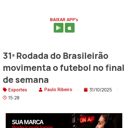
BAIXAR APP's
31ª Rodada do Brasileirão
movimenta o futebol no final
de semana
31/10/2025
Paulo Ribeiro
Esportes
15:28