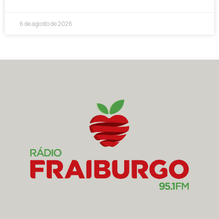
6 de agosto de 2026