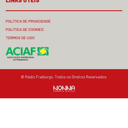
POLÍTICA DE PRIVACIDADE
POLÍTICA DE COOKIES
TERMOS DE USO
© Rádio Fraiburgo. Todos os Direitos Reservados.