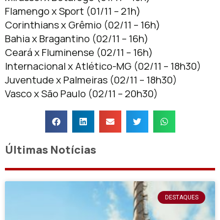
Flamengo x
Sport (01/11 – 21h)
Corinthians x
Grêmio (02/11 – 16h)
Bahia x
Bragantino (02/11 – 16h)
Ceará x
Fluminense (02/11 – 16h)
Internacional x
Atlético-MG (02/11 – 18h30)
Juventude x
Palmeiras (02/11 – 18h30)
Vasco x
São Paulo (02/11 – 20h30)
Últimas Notícias
DESTAQUES