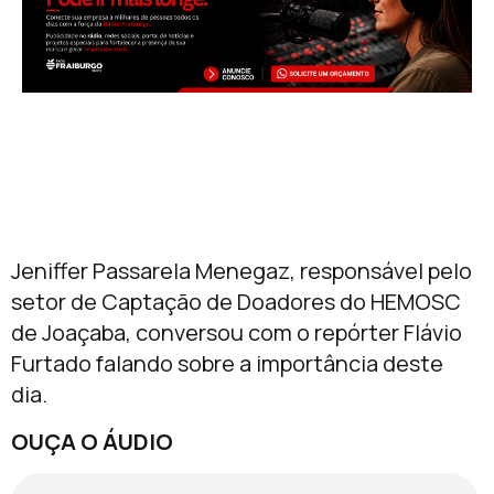
Jeniffer Passarela Menegaz, responsável pelo
setor de Captação de Doadores do HEMOSC
de Joaçaba, conversou com o repórter Flávio
Furtado falando sobre a importância deste
dia.
OUÇA O ÁUDIO