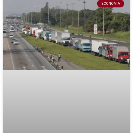
ECONOMIA