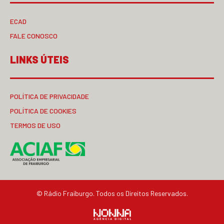
ECAD
FALE CONOSCO
LINKS ÚTEIS
POLÍTICA DE PRIVACIDADE
POLÍTICA DE COOKIES
TERMOS DE USO
© Rádio Fraiburgo. Todos os Direitos Reservados.