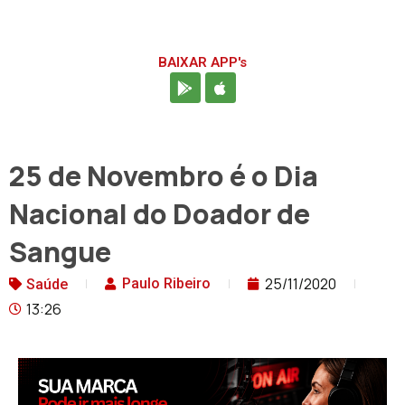
BAIXAR APP's
25 de Novembro é o Dia
Nacional do Doador de
Sangue
25/11/2020
Paulo Ribeiro
Saúde
13:26