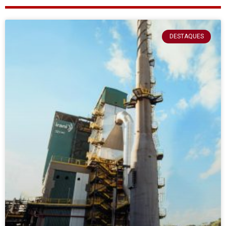
DESTAQUES