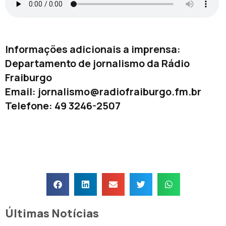
Informações adicionais a imprensa:
Departamento de jornalismo da Rádio
Fraiburgo
Email:
jornalismo@radiofraiburgo.fm.br
Telefone: 49 3246-2507
Últimas Notícias