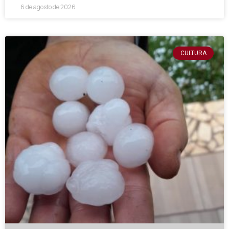
6 de agosto de 2026
CULTURA