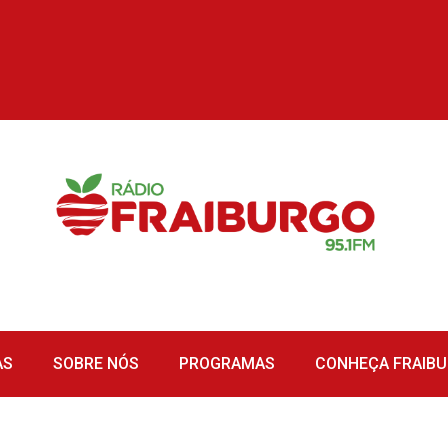
AS
SOBRE NÓS
PROGRAMAS
CONHEÇA FRAIB