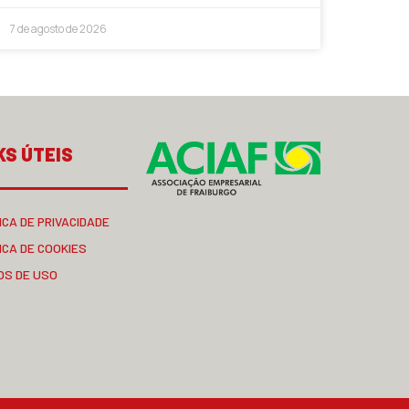
7 de agosto de 2026
KS ÚTEIS
ICA DE PRIVACIDADE
ICA DE COOKIES
OS DE USO