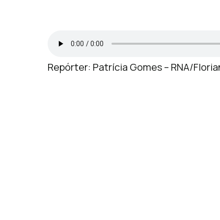
Repórter: Patrícia Gomes – RNA/Floria