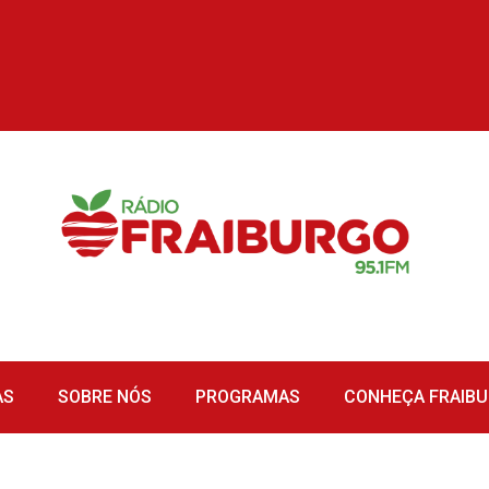
AS
SOBRE NÓS
PROGRAMAS
CONHEÇA FRAIB