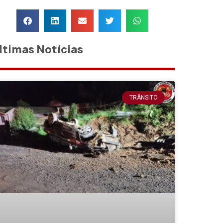
ltimas Notícias
TRÂNSITO