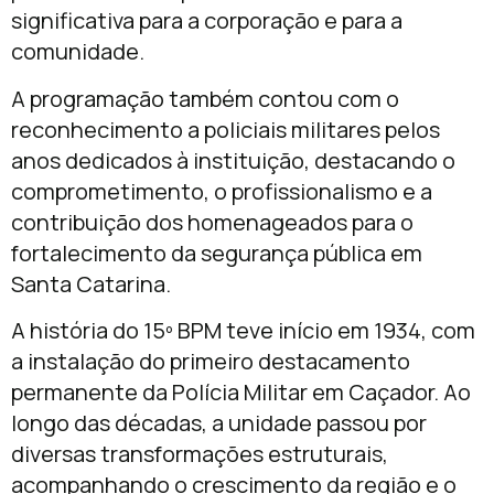
significativa para a corporação e para a
comunidade.
A programação também contou com o
reconhecimento a policiais militares pelos
anos dedicados à instituição, destacando o
comprometimento, o profissionalismo e a
contribuição dos homenageados para o
fortalecimento da segurança pública em
Santa Catarina.
A história do 15º BPM teve início em 1934, com
a instalação do primeiro destacamento
permanente da Polícia Militar em Caçador. Ao
longo das décadas, a unidade passou por
diversas transformações estruturais,
acompanhando o crescimento da região e o