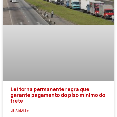
Lei torna permanente regra que
garante pagamento do piso mínimo do
frete
LEIA MAIS »