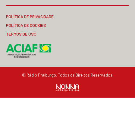
POLÍTICA DE PRIVACIDADE
POLÍTICA DE COOKIES
TERMOS DE USO
© Rádio Fraiburgo. Todos os Direitos Reservados.