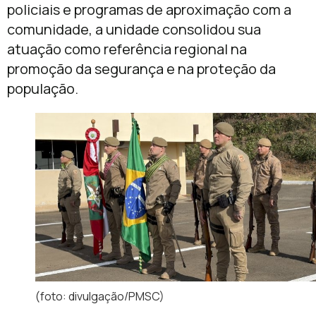
policiais e programas de aproximação com a
comunidade, a unidade consolidou sua
atuação como referência regional na
promoção da segurança e na proteção da
população.
(foto: divulgação/PMSC)