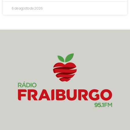
6 de agosto de 2026