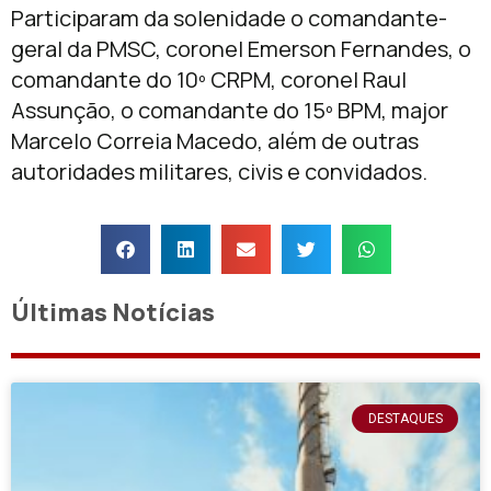
Participaram da solenidade o comandante-
geral da PMSC, coronel Emerson Fernandes, o
comandante do 10º CRPM, coronel Raul
Assunção, o comandante do 15º BPM, major
Marcelo Correia Macedo, além de outras
autoridades militares, civis e convidados.
Últimas Notícias
DESTAQUES