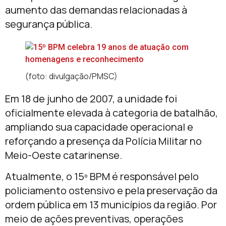
aumento das demandas relacionadas à
segurança pública.
(foto: divulgação/PMSC)
Em 18 de junho de 2007, a unidade foi
oficialmente elevada à categoria de batalhão,
ampliando sua capacidade operacional e
reforçando a presença da Polícia Militar no
Meio-Oeste catarinense.
Atualmente, o 15º BPM é responsável pelo
policiamento ostensivo e pela preservação da
ordem pública em 13 municípios da região. Por
meio de ações preventivas, operações