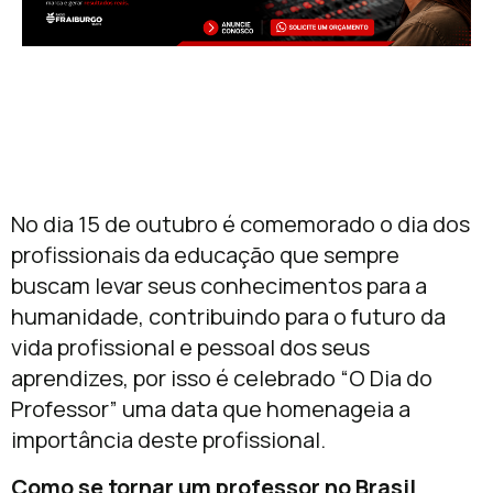
No dia 15 de outubro é comemorado o dia dos
profissionais da educação que sempre
buscam levar seus conhecimentos para a
humanidade, contribuindo para o futuro da
vida profissional e pessoal dos seus
aprendizes, por isso é celebrado “O Dia do
Professor” uma data que homenageia a
importância deste profissional.
Como se tornar um professor no Brasil