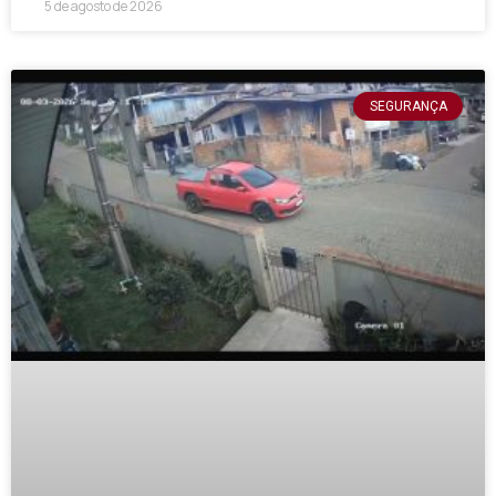
5 de agosto de 2026
SEGURANÇA