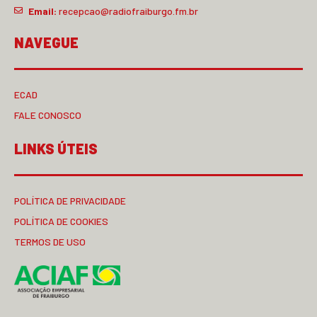
Email:
recepcao@radiofraiburgo.fm.br
NAVEGUE
ECAD
FALE CONOSCO
LINKS ÚTEIS
POLÍTICA DE PRIVACIDADE
POLÍTICA DE COOKIES
TERMOS DE USO