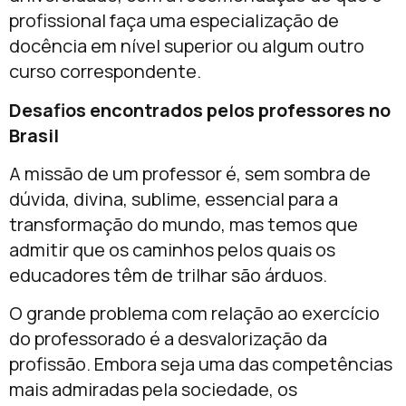
profissional faça uma especialização de
docência em nível superior ou algum outro
curso correspondente.
Desafios encontrados pelos professores no
Brasil
A missão de um professor é, sem sombra de
dúvida, divina, sublime, essencial para a
transformação do mundo, mas temos que
admitir que os caminhos pelos quais os
educadores têm de trilhar são árduos.
O grande problema com relação ao exercício
do professorado é a desvalorização da
profissão. Embora seja uma das competências
mais admiradas pela sociedade, os