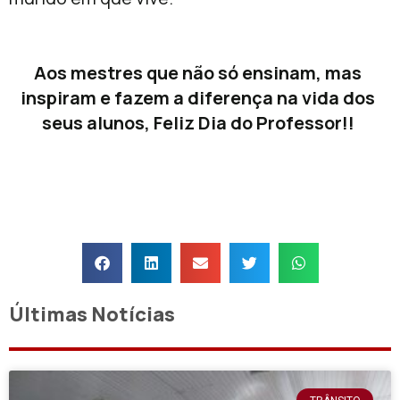
Aos mestres que não só ensinam, mas
inspiram e fazem a diferença na vida dos
seus alunos, Feliz Dia do Professor!!
Últimas Notícias