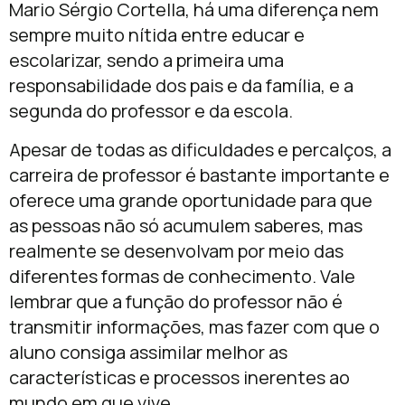
Mario Sérgio Cortella, há uma diferença nem
sempre muito nítida entre educar e
escolarizar, sendo a primeira uma
responsabilidade dos pais e da família, e a
segunda do professor e da escola.
Apesar de todas as dificuldades e percalços, a
carreira de professor é bastante importante e
oferece uma grande oportunidade para que
as pessoas não só acumulem saberes, mas
realmente se desenvolvam por meio das
diferentes formas de conhecimento. Vale
lembrar que a função do professor não é
transmitir informações, mas fazer com que o
aluno consiga assimilar melhor as
características e processos inerentes ao
mundo em que vive.