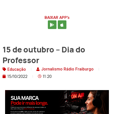
BAIXAR APP's
15 de outubro – Dia do
Professor
Jornalismo Rádio Fraiburgo
Educação
15/10/2022
11:20