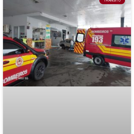
TRÂNSITO