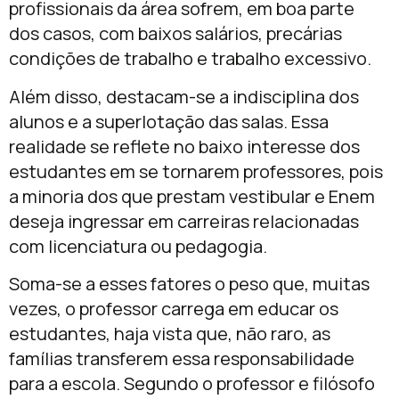
profissionais da área sofrem, em boa parte
dos casos, com baixos salários, precárias
condições de trabalho e trabalho excessivo.
Além disso, destacam-se a indisciplina dos
alunos e a superlotação das salas. Essa
realidade se reflete no baixo interesse dos
estudantes em se tornarem professores, pois
a minoria dos que prestam vestibular e Enem
deseja ingressar em carreiras relacionadas
com licenciatura ou pedagogia.
Soma-se a esses fatores o peso que, muitas
vezes, o professor carrega em educar os
estudantes, haja vista que, não raro, as
famílias transferem essa responsabilidade
para a escola. Segundo o professor e filósofo