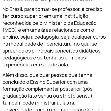
No Brasil, para tornar-se professor, é preciso
ter curso superior em uma instituição
reconhecida pelo Ministério da Educação
(MEC) e em uma área relacionada com o
ensino, seja a pedagogia, seja qualquer curso
na modalidade de licenciatura, no qual se
apreenda os principais conceitos didáticos
pedagógicos e se tenha as primeiras
experiências em sala de aula.
Além disso, qualquer pessoa que tenha
concluído o Ensino Superior com uma
formação complementar posterior (pós-
graduação lato sensu ou stricto sensu)
também pode ministrar aulas na
universidade, com a recomendação de que o