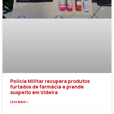
Polícia Militar recupera produtos
furtados de farmácia e prende
suspeito em Videira
LEIA MAIS »