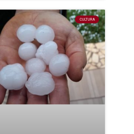
CULTURA