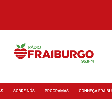
AS
SOBRE NÓS
PROGRAMAS
CONHEÇA FRAIB