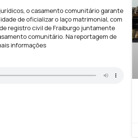
 jurídicos, o casamento comunitário garante
ilidade de oficializar o laço matrimonial, com
de registro civil de Fraiburgo juntamente
asamento comunitário. Na reportagem de
ais informações