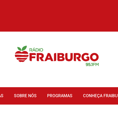
AS
SOBRE NÓS
PROGRAMAS
CONHEÇA FRAIB