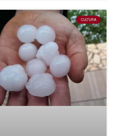
CULTURA