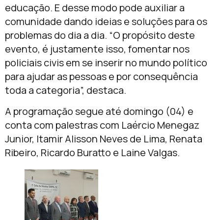
educação. E desse modo pode auxiliar a
comunidade dando ideias e soluções para os
problemas do dia a dia. “O propósito deste
evento, é justamente isso, fomentar nos
policiais civis em se inserir no mundo político
para ajudar as pessoas e por consequência
toda a categoria”, destaca.
A programação segue até domingo (04) e
conta com palestras com Laércio Menegaz
Junior, Itamir Alisson Neves de Lima, Renata
Ribeiro, Ricardo Buratto e Laine Valgas.