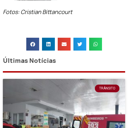
Fotos: Cristian Bittancourt
Últimas Notícias
TRÂNSITO