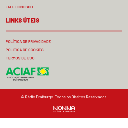
FALE CONOSCO
LINKS ÚTEIS
POLÍTICA DE PRIVACIDADE
POLÍTICA DE COOKIES
TERMOS DE USO
© Rádio Fraiburgo. Todos os Direitos Reservados.