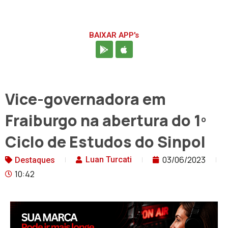
BAIXAR APP's
Vice-governadora em
Fraiburgo na abertura do 1º
Ciclo de Estudos do Sinpol
03/06/2023
Luan Turcati
Destaques
10:42