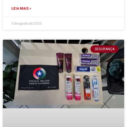
LEIA MAIS »
5 de agosto de 2026
SEGURANÇA