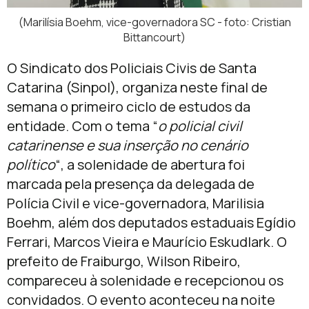
(Marilísia Boehm, vice-governadora SC - foto: Cristian
Bittancourt)
O Sindicato dos Policiais Civis de Santa
Catarina (Sinpol), organiza neste final de
semana o primeiro ciclo de estudos da
entidade. Com o tema “
o policial civil
catarinense e sua inserção no cenário
político
“, a solenidade de abertura foi
marcada pela presença da delegada de
Polícia Civil e vice-governadora, Marilisia
Boehm, além dos deputados estaduais Egídio
Ferrari, Marcos Vieira e Maurício Eskudlark. O
prefeito de Fraiburgo, Wilson Ribeiro,
compareceu à solenidade e recepcionou os
convidados. O evento aconteceu na noite