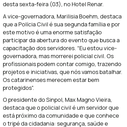
desta sexta-feira (03), no Hotel Renar.
A vice-governadora, Marilisia Boehm, destaca
que a Polícia Civil é sua segunda família e por
este motivo é uma enorme satisfação
participar da abertura do evento que busca a
capacitação dos servidores. “Eu estou vice-
governadora, mas morrerei policial civil. Os
profissionais podem contar comigo, trazendo
projetos e iniciativas, que nós vamos batalhar.
Os catarinenses merecem estar bem
protegidos”.
O presidente do Sinpol, Max Magno Vieira,
destaca que o policial civil é um servidor que
está próximo da comunidade e que conhece
o tripé da cidadania: segurança, saúde e