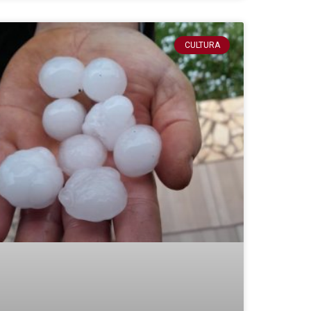
CULTURA