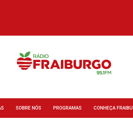
AS
SOBRE NÓS
PROGRAMAS
CONHEÇA FRAIB